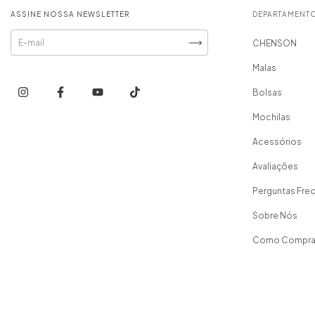
ASSINE NOSSA NEWSLETTER
DEPARTAMENT
CHENSON
Malas
Bolsas
Mochilas
Acessórios
Avaliações
Perguntas Fre
Sobre Nós
Como Compra