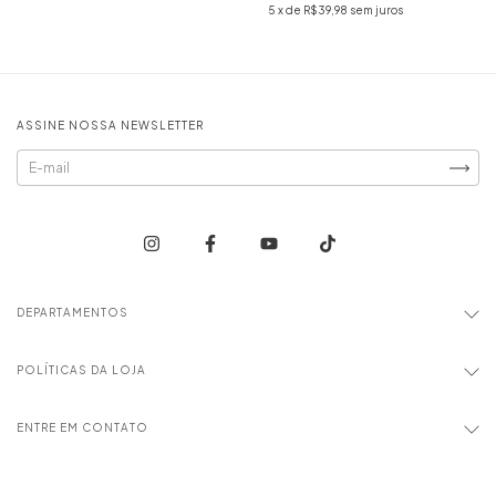
5
x de
R$39,98
sem juros
ASSINE NOSSA NEWSLETTER
DEPARTAMENTOS
POLÍTICAS DA LOJA
ENTRE EM CONTATO