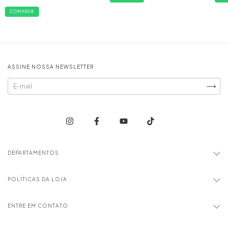
COMPRAR
ASSINE NOSSA NEWSLETTER
DEPARTAMENTOS
POLÍTICAS DA LOJA
ENTRE EM CONTATO